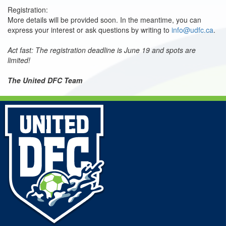
Registration:
More details will be provided soon. In the meantime, you can
express your interest or ask questions by writing to
info@udfc.ca
.
Act fast: The registration deadline is June 19 and spots are
limited!
The United DFC Team